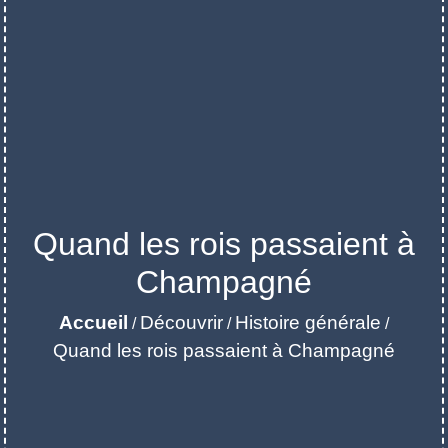
Quand les rois passaient à
Champagné
Accueil
Découvrir
Histoire générale
/
/
/
Quand les rois passaient à Champagné