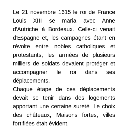
Le 21 novembre 1615 le roi de France
Louis XIII se maria avec Anne
d’Autriche à Bordeaux. Celle-ci venait
d’Espagne et, les campagnes étant en
révolte entre nobles catholiques et
protestants, les armées de plusieurs
milliers de soldats devaient protéger et
accompagner le roi dans ses
déplacements.
Chaque étape de ces déplacements
devait se tenir dans des logements
apportant une certaine sureté. Le choix
des châteaux, Maisons fortes, villes
fortifiées était évident.