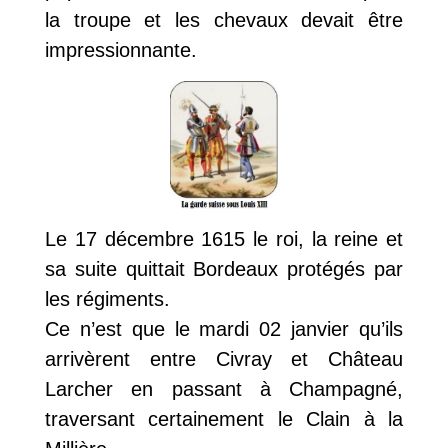
la troupe et les chevaux devait être
impressionnante.
Le 17 décembre 1615 le roi, la reine et
sa suite quittait Bordeaux protégés par
les régiments.
Ce n’est que le mardi 02 janvier qu’ils
arrivèrent entre Civray et Château
Larcher en passant à Champagné,
traversant certainement le Clain à la