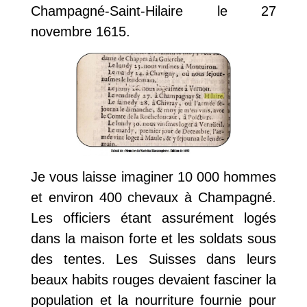
Champagné-Saint-Hilaire le 27
novembre 1615.
Je vous laisse imaginer 10 000 hommes
et environ 400 chevaux à Champagné.
Les officiers étant assurément logés
dans la maison forte et les soldats sous
des tentes. Les Suisses dans leurs
beaux habits rouges devaient fasciner la
population et la nourriture fournie pour