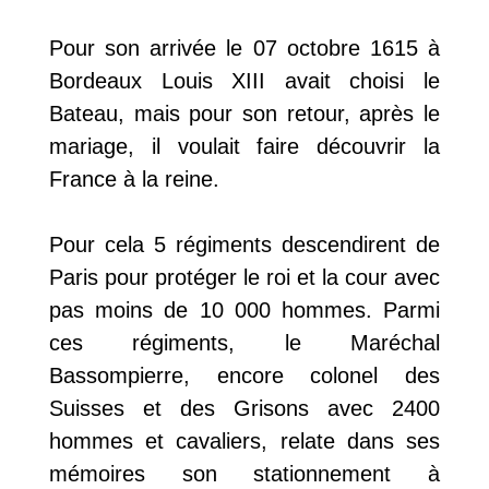
Pour son arrivée le 07 octobre 1615 à
Bordeaux Louis XIII avait choisi le
Bateau, mais pour son retour, après le
mariage, il voulait faire découvrir la
France à la reine.
Pour cela 5 régiments descendirent de
Paris pour protéger le roi et la cour avec
pas moins de 10 000 hommes. Parmi
ces régiments, le Maréchal
Bassompierre, encore colonel des
Suisses et des Grisons avec 2400
hommes et cavaliers, relate dans ses
mémoires son stationnement à