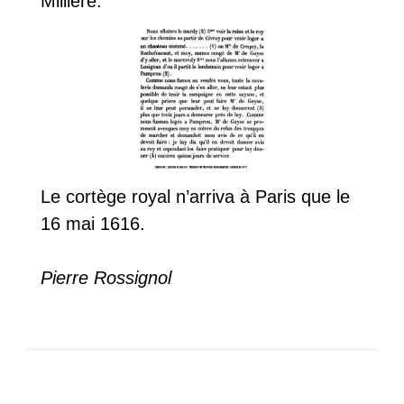
Millière.
Le cortège royal n’arriva à Paris que le
16 mai 1616.
Pierre Rossignol