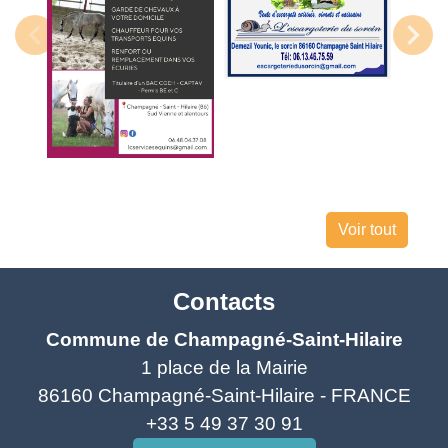
Voir tout
Contacts
Commune de Champagné-Saint-Hilaire
1 place de la Mairie
86160 Champagné-Saint-Hilaire - FRANCE
+33 5 49 37 30 91