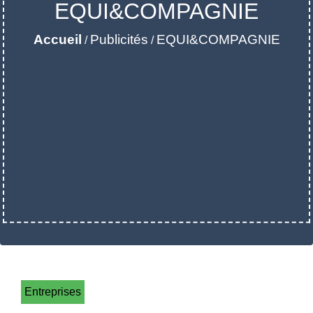
EQUI&COMPAGNIE
Accueil
Publicités
EQUI&COMPAGNIE
/
/
Entreprises