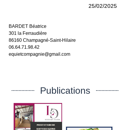
25/02/2025
BARDET Béatrice
301 la Ferraudière
86160 Champagné-Saint-Hilaire
06.64.71.98.42
equietcompagnie@gmail.com
Publications