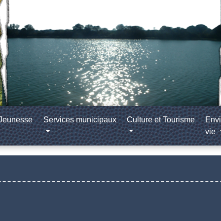
/Jeunesse
Services municipaux
Culture et Tourisme
Envi
vie