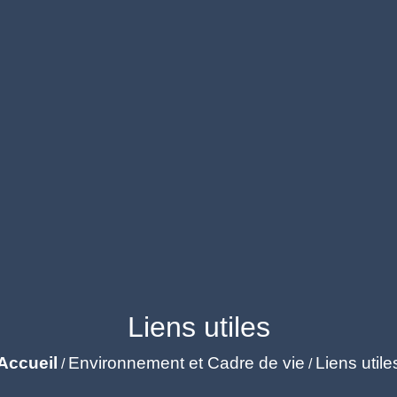
Liens utiles
Accueil
Environnement et Cadre de vie
Liens utile
/
/