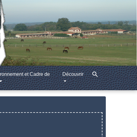
search
ronnement et Cadre de
Découvrir