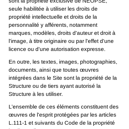
sont la propriété exclusive de NEOPSE,
seule habilitée à utiliser les droits de
propriété intellectuelle et droits de la
personnalité y afférents, notamment
marques, modèles, droits d'auteur et droit à
l'image, à titre originaire ou par l'effet d'une
licence ou d'une autorisation expresse.
En outre, les textes, images, photographies,
documents, ainsi que toutes œuvres
intégrées dans le Site sont la propriété de la
Structure ou de tiers ayant autorisé la
Structure à les utiliser.
L’ensemble de ces éléments constituent des
œuvres de l'esprit protégées par les articles
L.111-1 et suivants du Code de la propriété