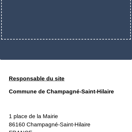
Responsable du site
Commune de Champagné-Saint-Hilaire
1 place de la Mairie
86160 Champagné-Saint-Hilaire