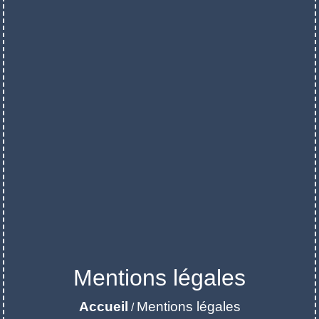
Mentions légales
Accueil
Mentions légales
/