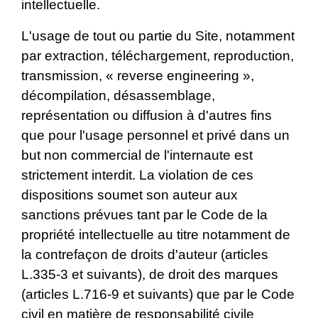
intellectuelle.
L'usage de tout ou partie du Site, notamment
par extraction, téléchargement, reproduction,
transmission, « reverse engineering »,
décompilation, désassemblage,
représentation ou diffusion à d'autres fins
que pour l'usage personnel et privé dans un
but non commercial de l'internaute est
strictement interdit. La violation de ces
dispositions soumet son auteur aux
sanctions prévues tant par le Code de la
propriété intellectuelle au titre notamment de
la contrefaçon de droits d'auteur (articles
L.335-3 et suivants), de droit des marques
(articles L.716-9 et suivants) que par le Code
civil en matière de responsabilité civile