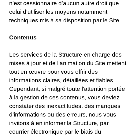
n'est cessionnaire d'aucun autre droit que
celui d'utiliser les moyens notamment
techniques mis à sa disposition par le Site.
Contenus
Les services de la Structure en charge des
mises à jour et de l’animation du Site mettent
tout en œuvre pour vous offrir des
informations claires, détaillées et fiables.
Cependant, si malgré toute l’attention portée
à la gestion de ces contenus, vous deviez
constater des inexactitudes, des manques
d’informations ou des erreurs, nous vous
invitons à en informer la Structure, par
courrier électronique par le biais du