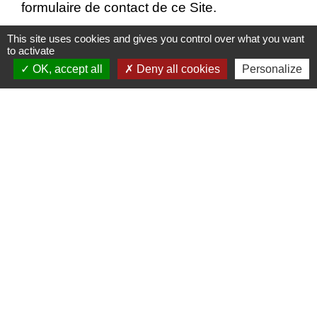
formulaire de contact de ce Site.
This site uses cookies and gives you control over what you want
to activate
OK, accept all
Deny all cookies
Personalize
Publications