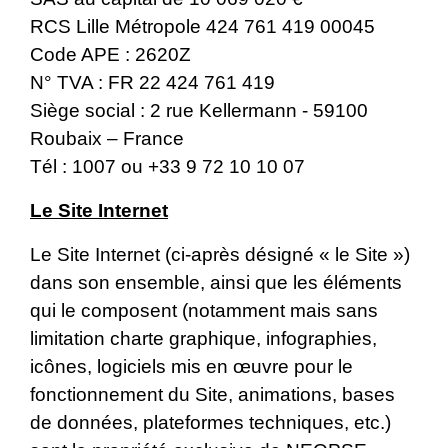
RCS Lille Métropole 424 761 419 00045
Code APE : 2620Z
N° TVA : FR 22 424 761 419
Siège social : 2 rue Kellermann - 59100
Roubaix – France
Tél : 1007 ou +33 9 72 10 10 07
Le Site Internet
Le Site Internet (ci-après désigné « le Site »)
dans son ensemble, ainsi que les éléments
qui le composent (notamment mais sans
limitation charte graphique, infographies,
icônes, logiciels mis en œuvre pour le
fonctionnement du Site, animations, bases
de données, plateformes techniques, etc.)