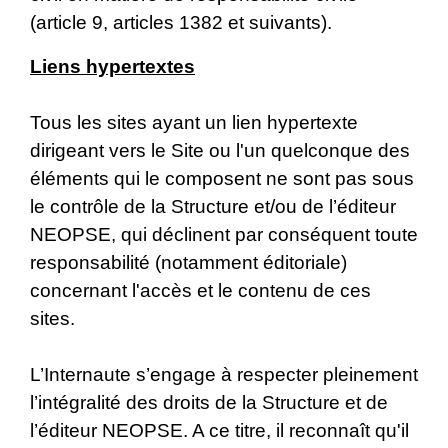
(article 9, articles 1382 et suivants).
Liens hypertextes
Tous les sites ayant un lien hypertexte
dirigeant vers le Site ou l'un quelconque des
éléments qui le composent ne sont pas sous
le contrôle de la Structure et/ou de l’éditeur
NEOPSE, qui déclinent par conséquent toute
responsabilité (notamment éditoriale)
concernant l'accès et le contenu de ces
sites.
L’Internaute s’engage à respecter pleinement
l’intégralité des droits de la Structure et de
l’éditeur NEOPSE. A ce titre, il reconnaît qu'il