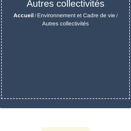
Autres collectivités
Accueil
Environnement et Cadre de vie
/
/
Autres collectivités