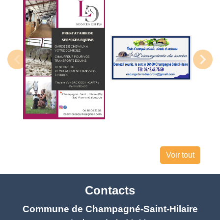
Voir tout
Contacts
Commune de Champagné-Saint-Hilaire