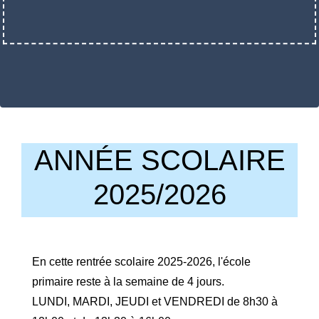
ANNÉE SCOLAIRE
2025/2026
En cette rentrée scolaire 2025-2026, l'école
primaire reste à la semaine de 4 jours.
LUNDI, MARDI, JEUDI et VENDREDI de 8h30 à