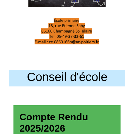
Conseil d'école
Compte Rendu
2025/2026