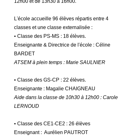
12h00 et de 13h30 à 16h00.
L'école accueille 96 élèves répartis entre 4
classes et une classe externalisée :
• Classe des PS-MS : 18 élèves.
Enseignante & Directrice de l'école : Céline
BARDET
ATSEM à plein temps : Marie SAULNIER
• Classe des GS-CP : 22 élèves.
Enseignante : Magalie CHAIGNEAU
Aide dans la classe de 10h30 à 12h00 : Carole
LERNOUD
• Classe des CE1-CE2 : 26 élèves
Enseignant : Aurélien PAUTROT