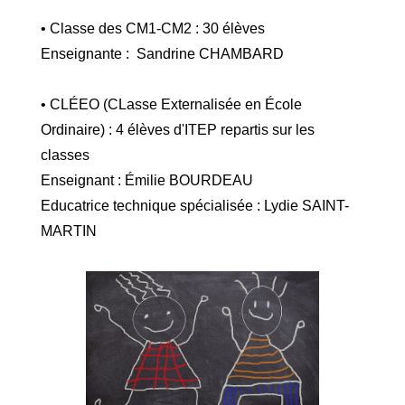
• Classe des CM1-CM2 : 30 élèves
Enseignante : Sandrine CHAMBARD
• CLÉEO (CLasse Externalisée en École
Ordinaire) : 4 élèves d'ITEP repartis sur les
classes
Enseignant : Émilie BOURDEAU
Educatrice technique spécialisée : Lydie SAINT-
MARTIN