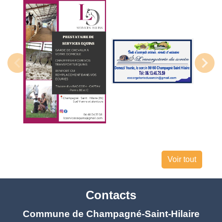
Voir tout
Contacts
Commune de Champagné-Saint-Hilaire