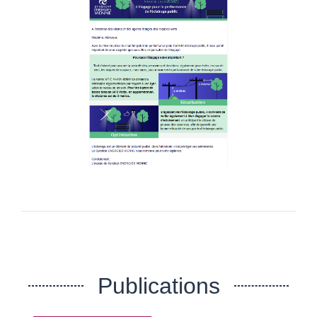
Publications