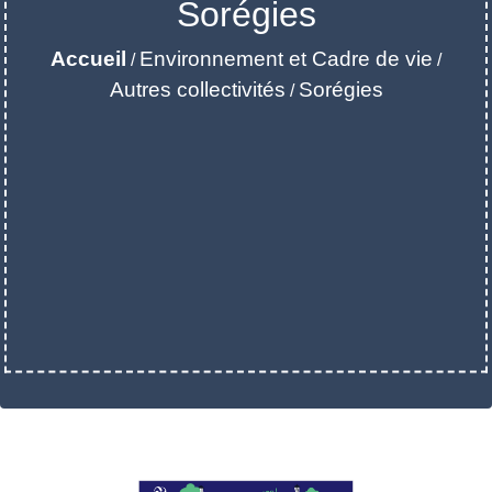
Sorégies
Accueil
Environnement et Cadre de vie
/
/
Autres collectivités
Sorégies
/