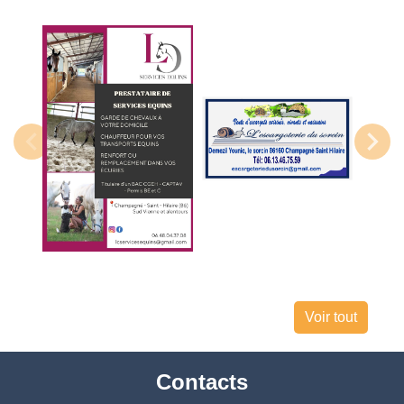
Voir tout
Contacts