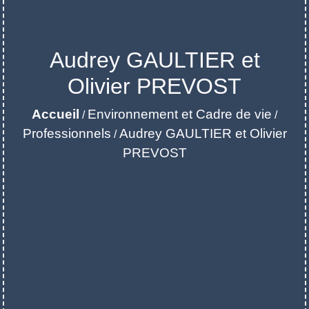
Audrey GAULTIER et
Olivier PREVOST
Accueil
Environnement et Cadre de vie
/
/
Professionnels
Audrey GAULTIER et Olivier
/
PREVOST