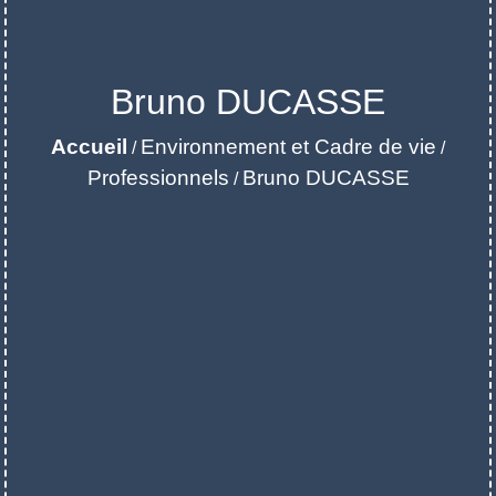
Bruno DUCASSE
Accueil
Environnement et Cadre de vie
/
/
Professionnels
Bruno DUCASSE
/