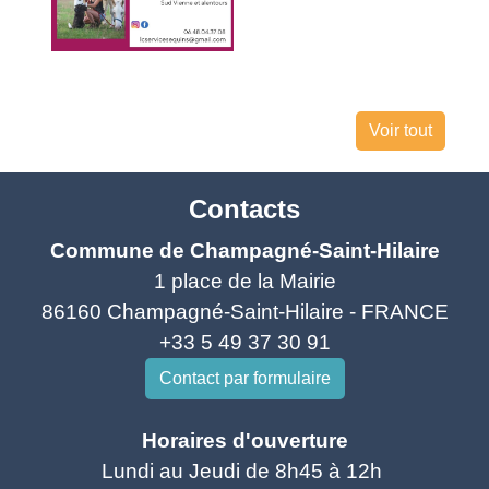
Voir tout
Contacts
Commune de Champagné-Saint-Hilaire
1 place de la Mairie
86160 Champagné-Saint-Hilaire - FRANCE
+33 5 49 37 30 91
Contact par formulaire
Horaires d'ouverture
Lundi au Jeudi de 8h45 à 12h