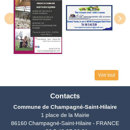
Voir tout
Contacts
Commune de Champagné-Saint-Hilaire
1 place de la Mairie
86160 Champagné-Saint-Hilaire - FRANCE