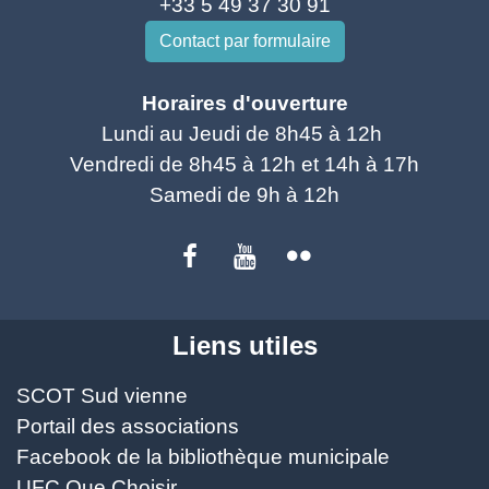
+33 5 49 37 30 91
Contact par formulaire
Horaires d'ouverture
Lundi au Jeudi de 8h45 à 12h
Vendredi de 8h45 à 12h et 14h à 17h
Samedi de 9h à 12h
Liens utiles
SCOT Sud vienne
Portail des associations
Facebook de la bibliothèque municipale
UFC Que Choisir